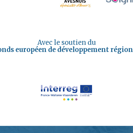
Avec le soutien du
onds européen de développement région