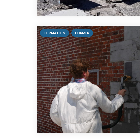
FORMATION
FORMER