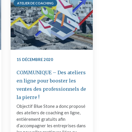
ATELIER DE COACHING
15 DÉCEMBRE 2020
COMMUNIQUE – Des ateliers
en ligne pour booster les
ventes des professionnels de
la pierre !
Objectif Blue Stone a donc proposé
des ateliers de coaching en ligne,
entièrement gratuits afin
d’accompagner les entreprises dans