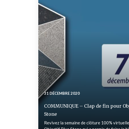
31 DÉCEMBRE 2020
COMMUNIQUE – Clap de fin pour Obj
Stone
Revivez la semaine de clôture 100% virtuelle