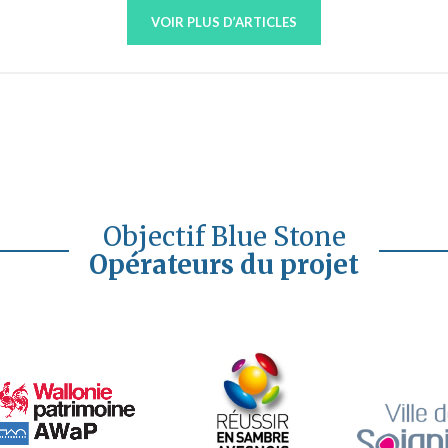
VOIR PLUS D’ARTICLES
Objectif Blue Stone
Opérateurs du projet