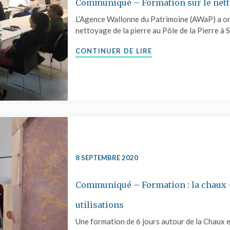
Communiqué – Formation sur le nett
L’Agence Wallonne du Patrimoine (AWaP) a or
nettoyage de la pierre au Pôle de la Pierre à 
"COMMUNIQUÉ – FO
CONTINUER DE LIRE
8 SEPTEMBRE 2020
Communiqué – Formation : la chaux –
utilisations
Une formation de 6 jours autour de la Chaux et