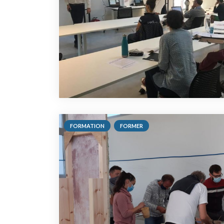
FORMATION
FORMER