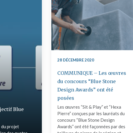
28 DÉCEMBRE 2020
COMMUNIQUE – Les œuvres
du concours “Blue Stone
Design Awards” ont été
posées
Les œuvres “Sit & Play” et “Hexa
ectif Blue
Pierre” conçues par les lauréats du
concours “Blue Stone Design
 du projet
Awards” ont été façonnées par des