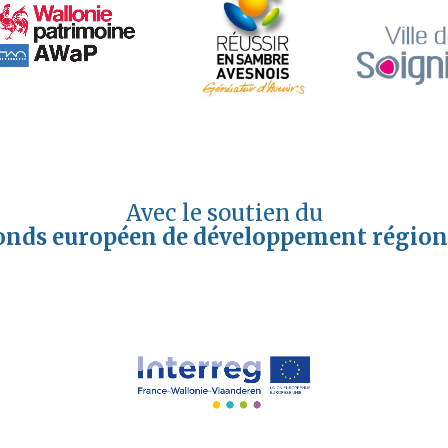
Avec le soutien du
onds européen de développement région