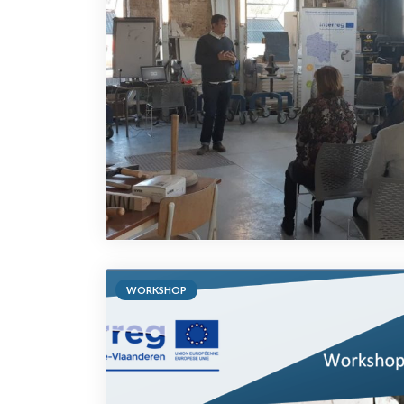
WORKSHOP