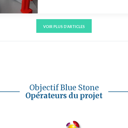
VOIR PLUS D’ARTICLES
Objectif Blue Stone
Opérateurs du projet