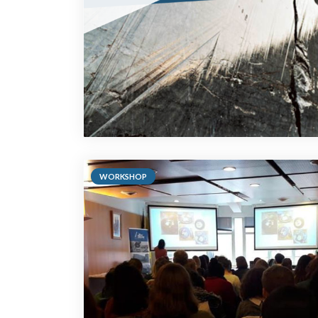
WORKSHOP