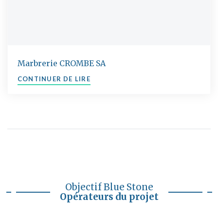
Marbrerie CROMBE SA
"MARBRERIE CROMBE SA"
CONTINUER DE LIRE
Objectif Blue Stone
Opérateurs du projet