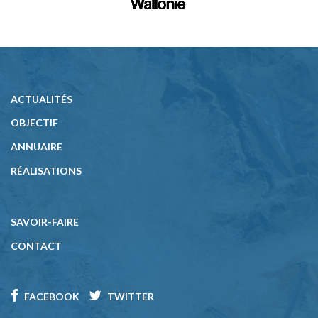
ACTUALITÉS
OBJECTIF
ANNUAIRE
RÉALISATIONS
SAVOIR-FAIRE
CONTACT
FACEBOOK
TWITTER