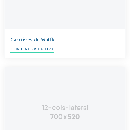
Carrières de Maffle
"CARRIÈRES DE MAFFLE"
CONTINUER DE LIRE