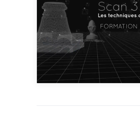
Navigation des art